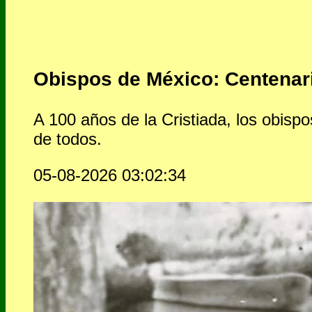
Obispos de México: Centenari
A 100 años de la Cristiada, los obispo
de todos.
05-08-2026 03:02:34