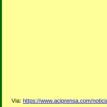
Via:
https://www.aciprensa.com/notici