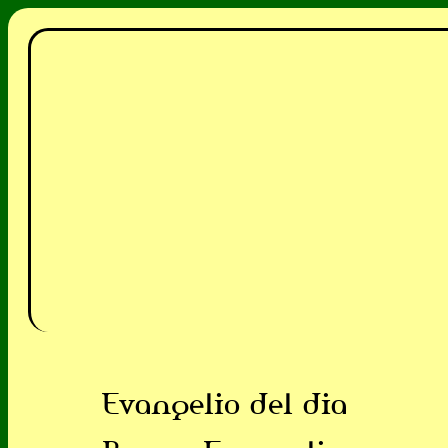
Evangelio del dia