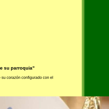
e su parroquia”
e su corazón configurado con el