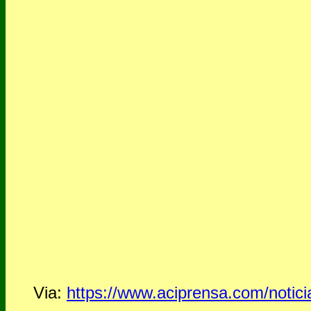
Via:
https://www.aciprensa.com/notic