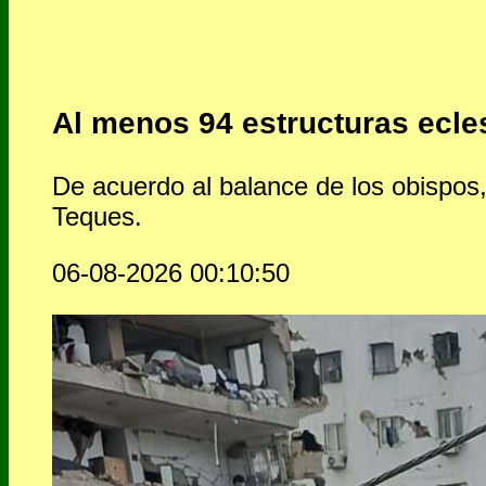
Al menos 94 estructuras ecle
De acuerdo al balance de los obispos,
Teques.
06-08-2026 00:10:50