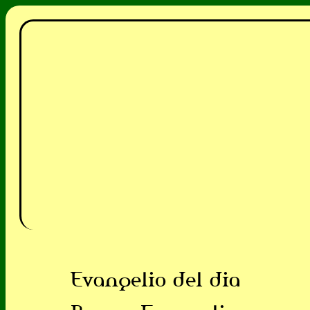
Evangelio del dia