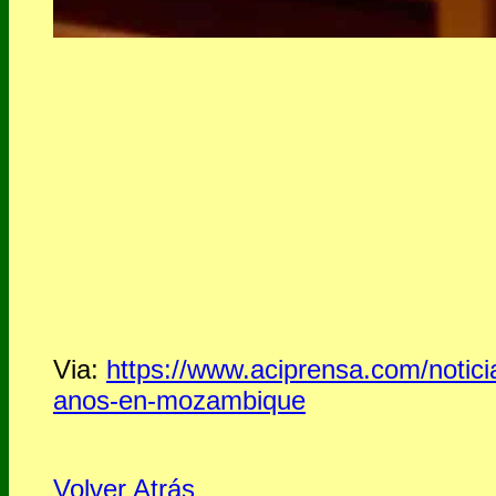
Via:
https://www.aciprensa.com/notici
anos-en-mozambique
Volver Atrás