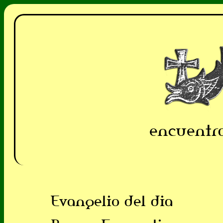
encuentra
Evangelio del dia