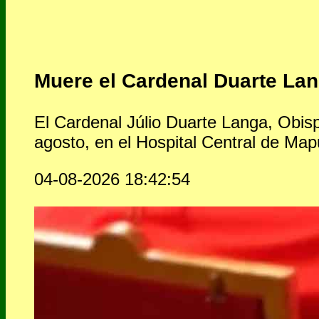
Muere el Cardenal Duarte La
El Cardenal Júlio Duarte Langa, Obisp
agosto, en el Hospital Central de Map
04-08-2026 18:42:54