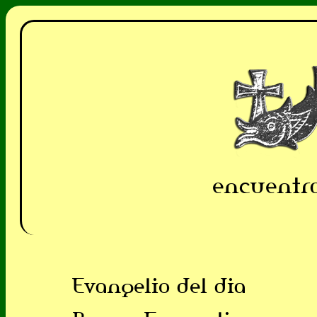
encuentra
Evangelio del dia