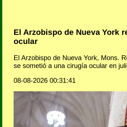
El Arzobispo de Nueva York re
ocular
El Arzobispo de Nueva York, Mons. Ro
se sometió a una cirugía ocular en juli
08-08-2026 00:31:41