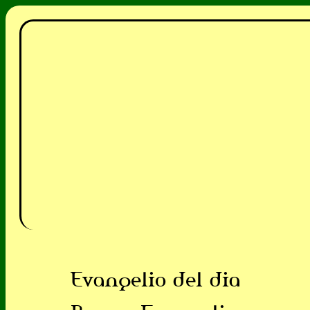
Evangelio del dia