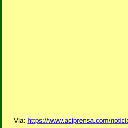
Via:
https://www.aciprensa.com/notici