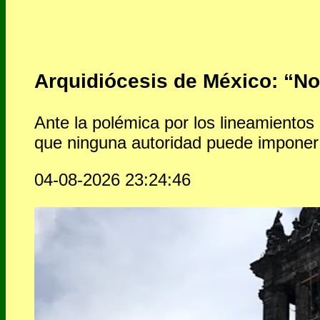
Arquidiócesis de México: “No 
Ante la polémica por los lineamientos
que ninguna autoridad puede imponer
04-08-2026 23:24:46