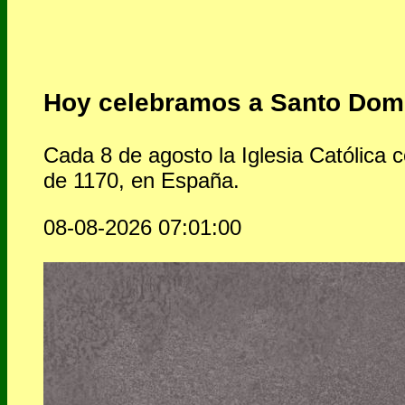
Hoy celebramos a Santo Domi
Cada 8 de agosto la Iglesia Católica
de 1170, en España.
08-08-2026 07:01:00