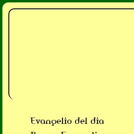
Evangelio del dia