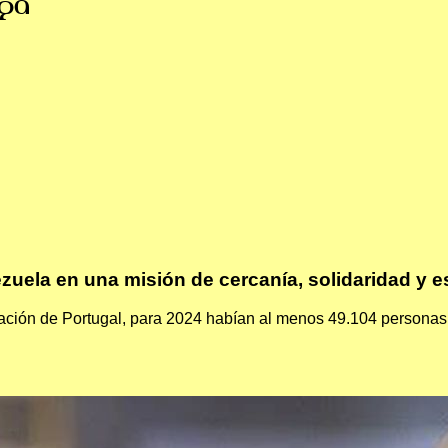
ga
zuela en una misión de cercanía, solidaridad y 
ción de Portugal, para 2024 habían al menos 49.104 personas n