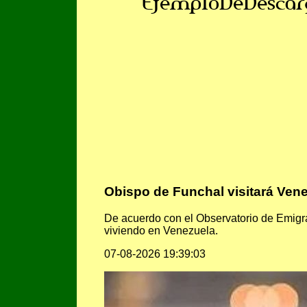
EjemploDeDescar
Obispo de Funchal visitará Vene
De acuerdo con el Observatorio de Emigra
viviendo en Venezuela.
07-08-2026 19:39:03