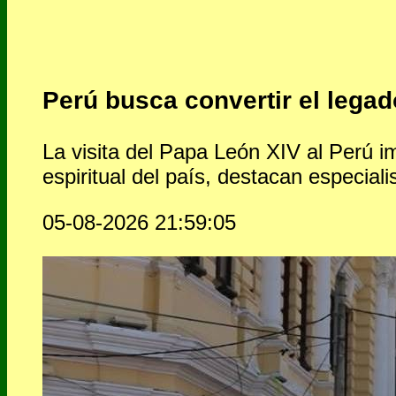
Perú busca convertir el legad
La visita del Papa León XIV al Perú i
espiritual del país, destacan especiali
05-08-2026 21:59:05