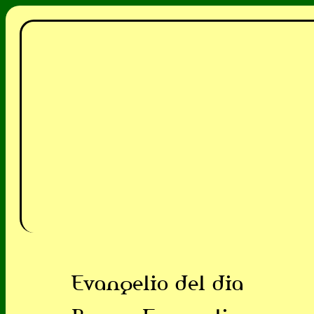
Evangelio del dia