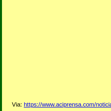
Via:
https://www.aciprensa.com/notici