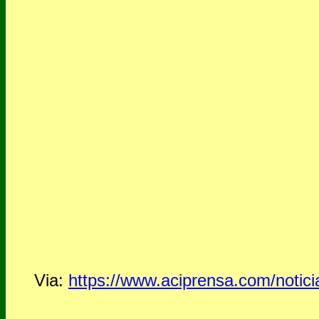
Via:
https://www.aciprensa.com/notici