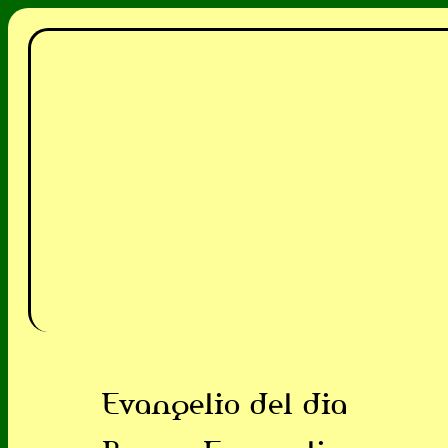
Evangelio del dia