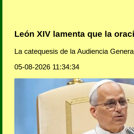
León XIV lamenta que la oraci
La catequesis de la Audiencia General 
05-08-2026 11:34:34