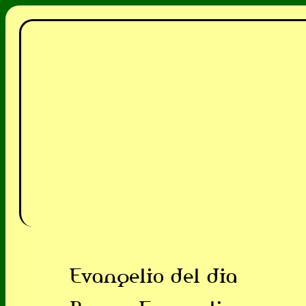
Evangelio del dia