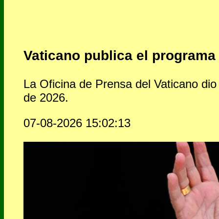
Vaticano publica el programa 
La Oficina de Prensa del Vaticano dio
de 2026.
07-08-2026 15:02:13