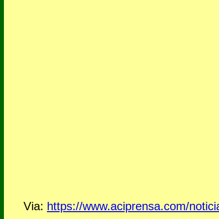
Via:
https://www.aciprensa.com/notici