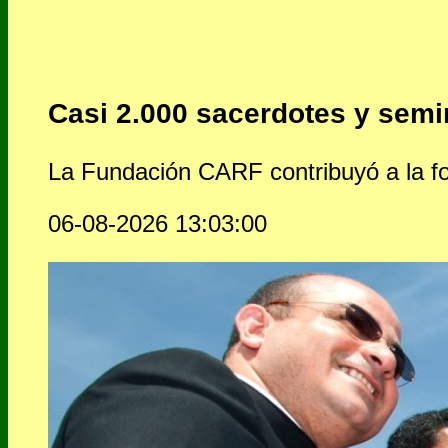
Casi 2.000 sacerdotes y sem
La Fundación CARF contribuyó a la f
06-08-2026 13:03:00