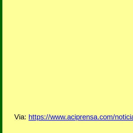
Via:
https://www.aciprensa.com/notic