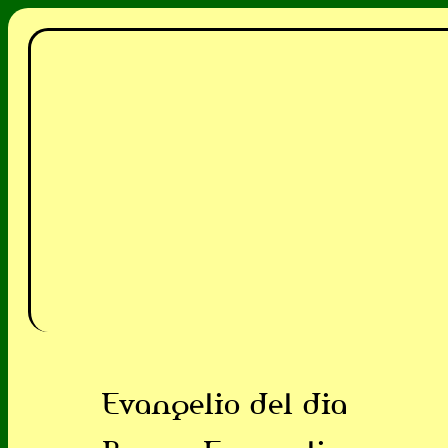
Evangelio del dia