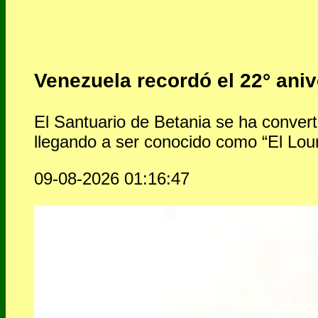
Venezuela recordó el 22° aniv
El Santuario de Betania se ha convert
llegando a ser conocido como “El Lou
09-08-2026 01:16:47