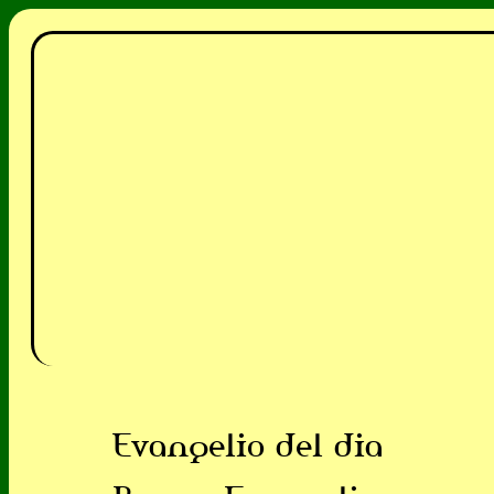
Evangelio del dia