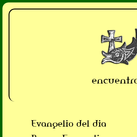
encuentra
Evangelio del dia