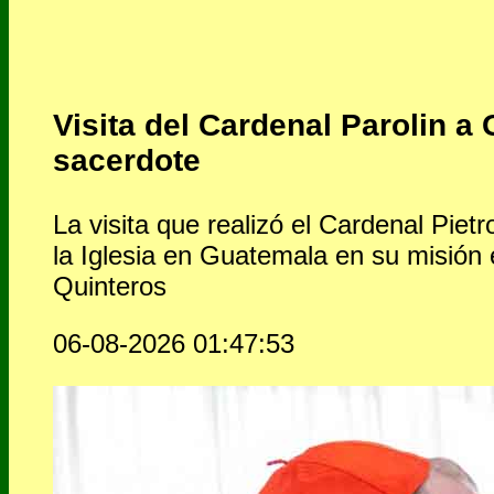
Visita del Cardenal Parolin a 
sacerdote
La visita que realizó el Cardenal Pietr
la Iglesia en Guatemala en su misión 
Quinteros
06-08-2026 01:47:53