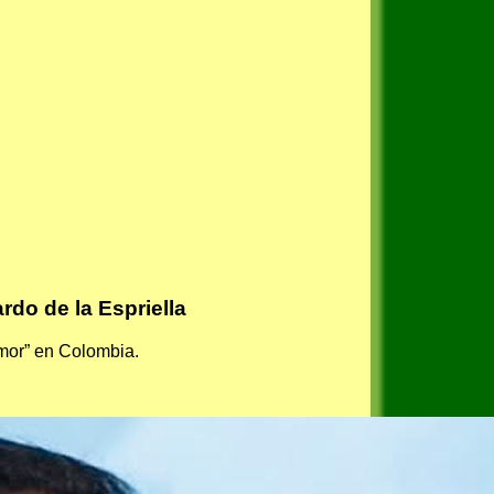
rdo de la Espriella
amor” en Colombia.