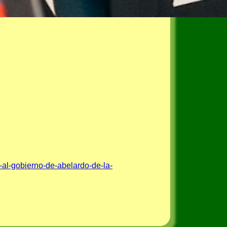
-al-gobierno-de-abelardo-de-la-