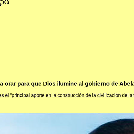
ga
 orar para que Dios ilumine al gobierno de Abela
 el “principal aporte en la construcción de la civilización del 