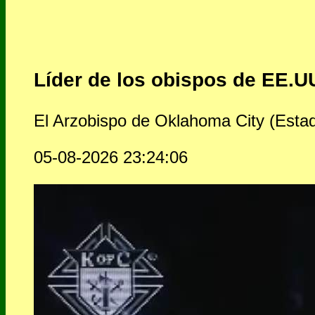
Líder de los obispos de EE.UU
El Arzobispo de Oklahoma City (Estado
05-08-2026 23:24:06