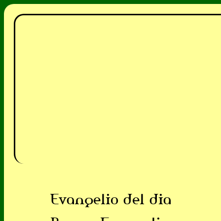
Evangelio del dia