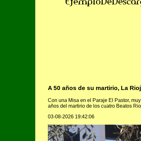
EjemploDeDescar
A 50 años de su martirio, La Rio
Con una Misa en el Paraje El Pastor, muy
años del martirio de los cuatro Beatos Ri
03-08-2026 19:42:06