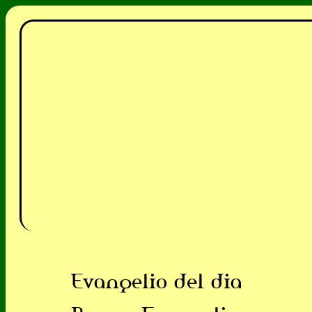
Evangelio del dia