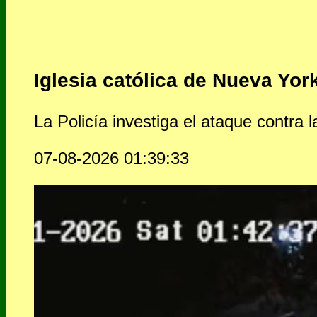
Iglesia católica de Nueva Yor
La Policía investiga el ataque contra 
07-08-2026 01:39:33