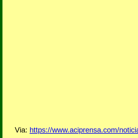
Via:
https://www.aciprensa.com/notici