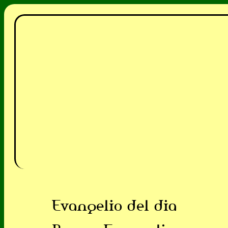
Evangelio del dia