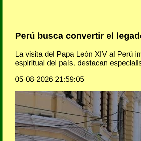
Perú busca convertir el legad
La visita del Papa León XIV al Perú i
espiritual del país, destacan especiali
05-08-2026 21:59:05