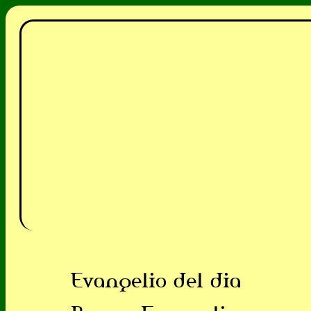
Evangelio del dia