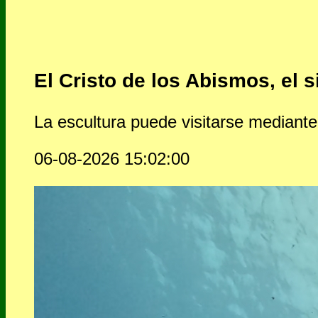
El Cristo de los Abismos, el 
La escultura puede visitarse mediant
06-08-2026 15:02:00