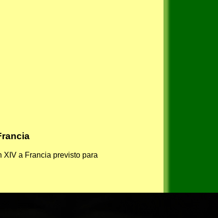
Francia
 XIV a Francia previsto para