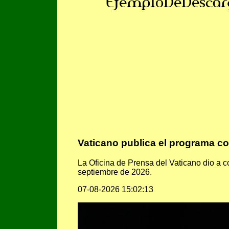
EjemploDeDescar
Vaticano publica el programa co
La Oficina de Prensa del Vaticano dio a c
septiembre de 2026.
07-08-2026 15:02:13