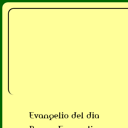
Evangelio del dia