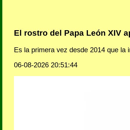
El rostro del Papa León XIV 
Es la primera vez desde 2014 que la
06-08-2026 20:51:44