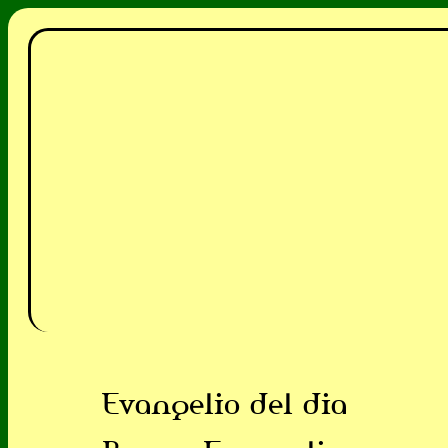
Evangelio del dia