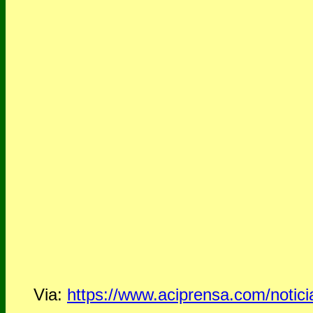
Via:
https://www.aciprensa.com/noticia