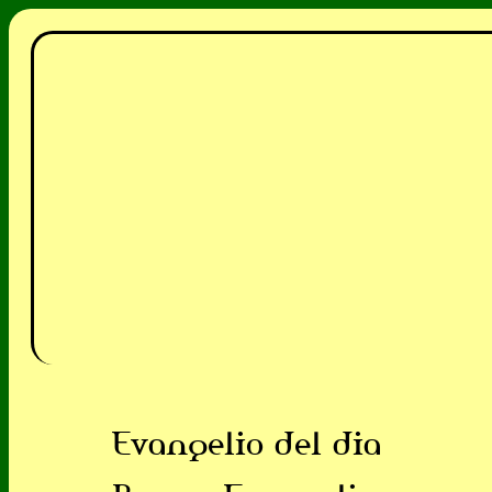
Evangelio del dia