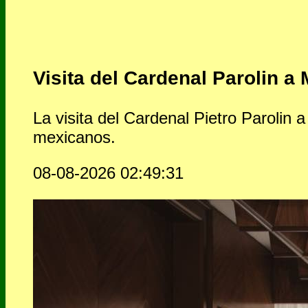
Visita del Cardenal Parolin a 
La visita del Cardenal Pietro Parolin 
mexicanos.
08-08-2026 02:49:31