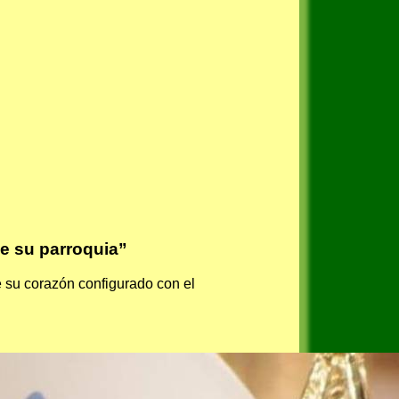
e su parroquia”
e su corazón configurado con el