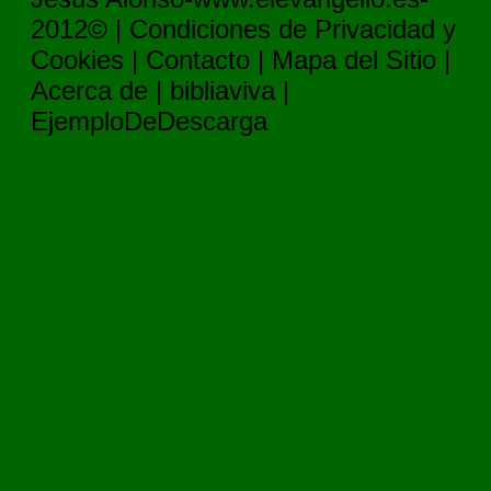
2012© |
Condiciones de Privacidad y
Cookies
|
Contacto
|
Mapa del Sitio
|
Acerca de
|
bibliaviva
|
EjemploDeDescarga