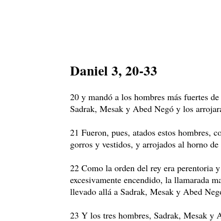
Daniel 3, 20-33
20 y mandó a los hombres más fuertes de s
Sadrak, Mesak y Abed Negó y los arrojara
21 Fueron, pues, atados estos hombres, co
gorros y vestidos, y arrojados al horno de
22 Como la orden del rey era perentoria y
excesivamente encendido, la llamarada m
llevado allá a Sadrak, Mesak y Abed Neg
23 Y los tres hombres, Sadrak, Mesak y 