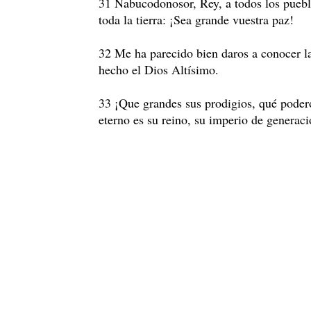
31 Nabucodonosor, Rey, a todos los puebl
toda la tierra: ¡Sea grande vuestra paz!
32 Me ha parecido bien daros a conocer l
hecho el Dios Altísimo.
33 ¡Que grandes sus prodigios, qué poder
eterno es su reino, su imperio de generac