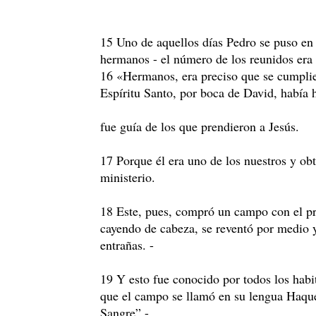
15 Uno de aquellos días Pedro se puso en
hermanos - el número de los reunidos era d
16 «Hermanos, era preciso que se cumplier
Espíritu Santo, por boca de David, había 
fue guía de los que prendieron a Jesús.
17 Porque él era uno de los nuestros y ob
ministerio.
18 Este, pues, compró un campo con el pr
cayendo de cabeza, se reventó por medio 
entrañas. -
19 Y esto fue conocido por todos los habi
que el campo se llamó en su lengua Haqu
Sangre” -