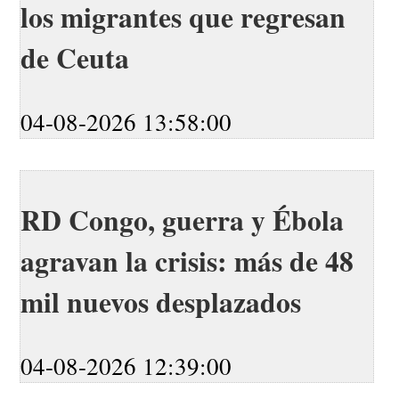
los migrantes que regresan
de Ceuta
04-08-2026 13:58:00
RD Congo, guerra y Ébola
agravan la crisis: más de 48
mil nuevos desplazados
04-08-2026 12:39:00