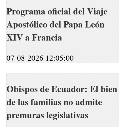
Programa oficial del Viaje
Apostólico del Papa León
XIV a Francia
07-08-2026 12:05:00
Obispos de Ecuador: El bien
de las familias no admite
premuras legislativas