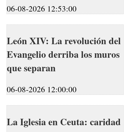
06-08-2026 12:53:00
León XIV: La revolución del
Evangelio derriba los muros
que separan
06-08-2026 12:00:00
La Iglesia en Ceuta: caridad