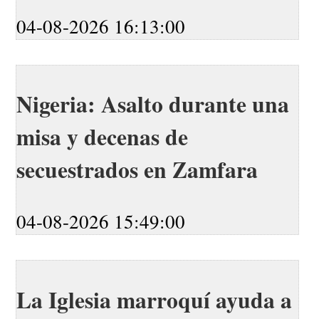
04-08-2026 16:13:00
Nigeria: Asalto durante una
misa y decenas de
secuestrados en Zamfara
04-08-2026 15:49:00
La Iglesia marroquí ayuda a