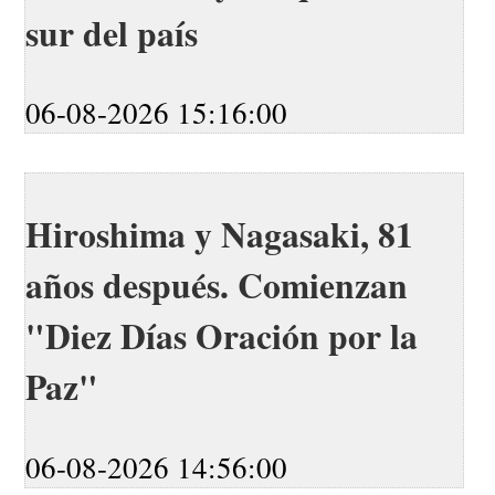
sur del país
06-08-2026 15:16:00
Hiroshima y Nagasaki, 81
años después. Comienzan
"Diez Días Oración por la
Paz"
06-08-2026 14:56:00