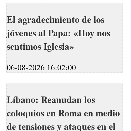
El agradecimiento de los
jóvenes al Papa: «Hoy nos
sentimos Iglesia»
06-08-2026 16:02:00
Líbano: Reanudan los
coloquios en Roma en medio
de tensiones y ataques en el