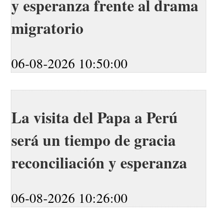
y esperanza frente al drama
migratorio
06-08-2026 10:50:00
La visita del Papa a Perú
será un tiempo de gracia
reconciliación y esperanza
06-08-2026 10:26:00