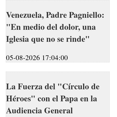
Venezuela, Padre Pagniello:
"En medio del dolor, una
Iglesia que no se rinde"
05-08-2026 17:04:00
La Fuerza del "Círculo de
Héroes" con el Papa en la
Audiencia General