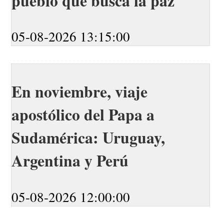
pueblo que busca la paz
05-08-2026 13:15:00
En noviembre, viaje
apostólico del Papa a
Sudamérica: Uruguay,
Argentina y Perú
05-08-2026 12:00:00