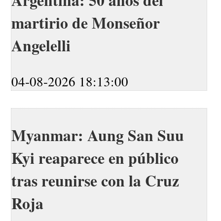
Argentina: 50 años del
martirio de Monseñor
Angelelli
04-08-2026 18:13:00
Myanmar: Aung San Suu
Kyi reaparece en público
tras reunirse con la Cruz
Roja