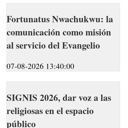
Fortunatus Nwachukwu: la
comunicación como misión
al servicio del Evangelio
07-08-2026 13:40:00
SIGNIS 2026, dar voz a las
religiosas en el espacio
público