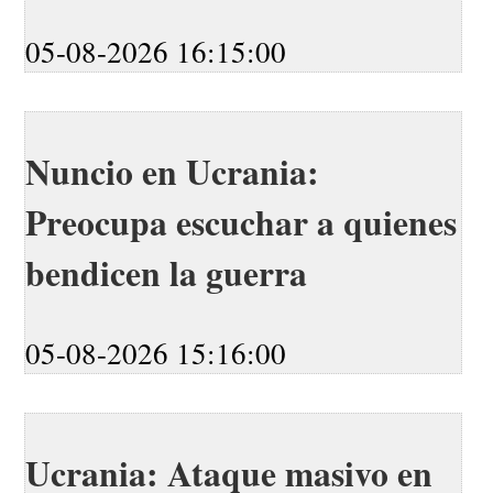
05-08-2026 16:15:00
Nuncio en Ucrania:
Preocupa escuchar a quienes
bendicen la guerra
05-08-2026 15:16:00
Ucrania: Ataque masivo en