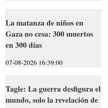
La matanza de niños en
Gaza no cesa: 300 muertos
en 300 días
07-08-2026 16:39:00
Tagle: La guerra desfigura el
mundo, solo la revelación de