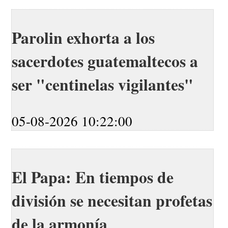
Parolin exhorta a los
sacerdotes guatemaltecos a
ser "centinelas vigilantes"
05-08-2026 10:22:00
El Papa: En tiempos de
división se necesitan profetas
de la armonía