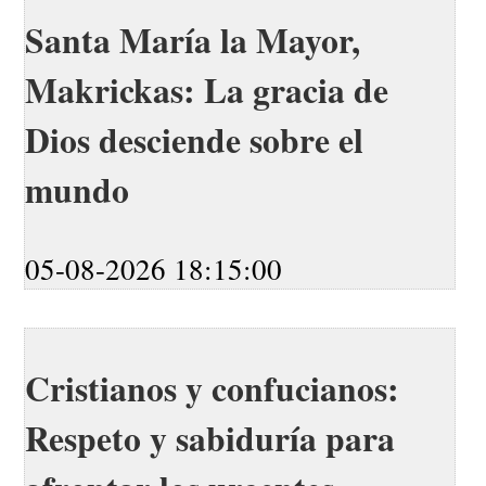
Santa María la Mayor,
Makrickas: La gracia de
Dios desciende sobre el
mundo
05-08-2026 18:15:00
Cristianos y confucianos:
Respeto y sabiduría para