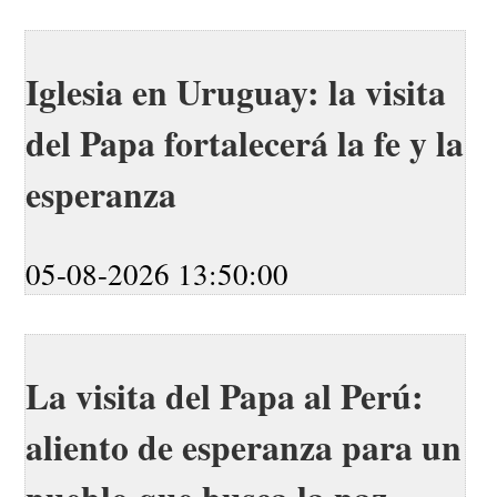
Iglesia en Uruguay: la visita
del Papa fortalecerá la fe y la
esperanza
05-08-2026 13:50:00
La visita del Papa al Perú:
aliento de esperanza para un