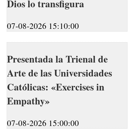
Dios lo transfigura
07-08-2026 15:10:00
Presentada la Trienal de
Arte de las Universidades
Católicas: «Exercises in
Empathy»
07-08-2026 15:00:00