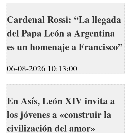
Cardenal Rossi: “La llegada
del Papa León a Argentina
es un homenaje a Francisco”
06-08-2026 10:13:00
En Asís, León XIV invita a
los jóvenes a «construir la
civilización del amor»