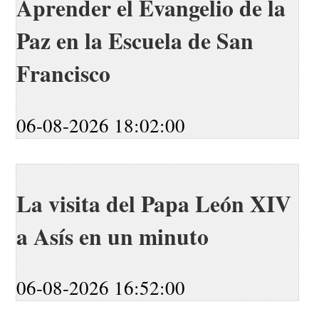
Aprender el Evangelio de la
Paz en la Escuela de San
Francisco
06-08-2026 18:02:00
La visita del Papa León XIV
a Asís en un minuto
06-08-2026 16:52:00