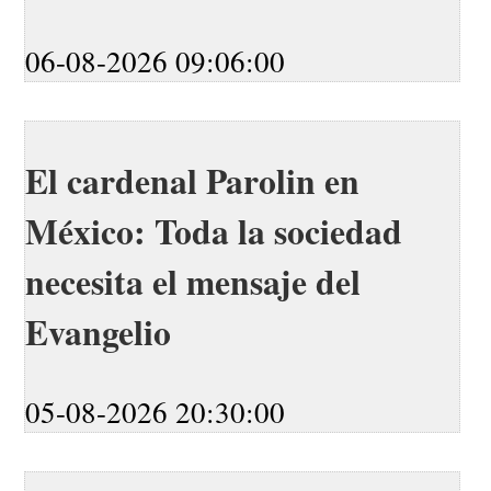
06-08-2026 09:06:00
El cardenal Parolin en
México: Toda la sociedad
necesita el mensaje del
Evangelio
05-08-2026 20:30:00