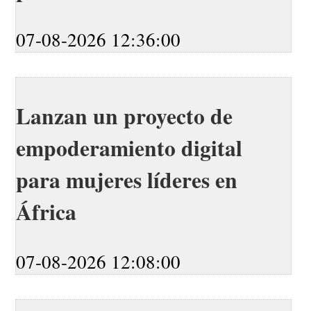
07-08-2026 12:36:00
Lanzan un proyecto de
empoderamiento digital
para mujeres líderes en
África
07-08-2026 12:08:00