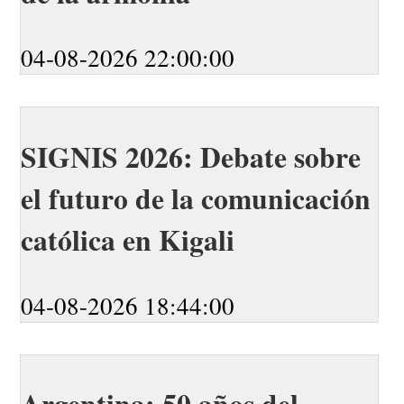
04-08-2026 22:00:00
SIGNIS 2026: Debate sobre
el futuro de la comunicación
católica en Kigali
04-08-2026 18:44:00