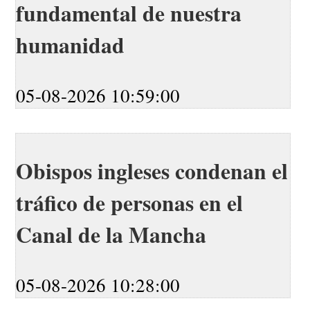
fundamental de nuestra
humanidad
05-08-2026 10:59:00
Obispos ingleses condenan el
tráfico de personas en el
Canal de la Mancha
05-08-2026 10:28:00