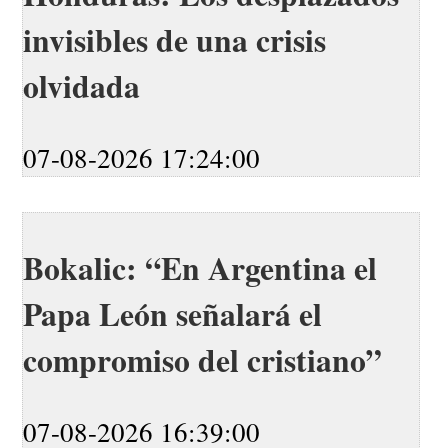
invisibles de una crisis
olvidada
07-08-2026 17:24:00
Bokalic: “En Argentina el
Papa León señalará el
compromiso del cristiano”
07-08-2026 16:39:00