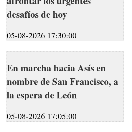
afrontar los urgentes
desafíos de hoy
05-08-2026 17:30:00
En marcha hacia Asís en
nombre de San Francisco, a
la espera de León
05-08-2026 17:05:00