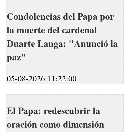
Condolencias del Papa por
la muerte del cardenal
Duarte Langa: "Anunció la
paz"
05-08-2026 11:22:00
El Papa: redescubrir la
oración como dimensión