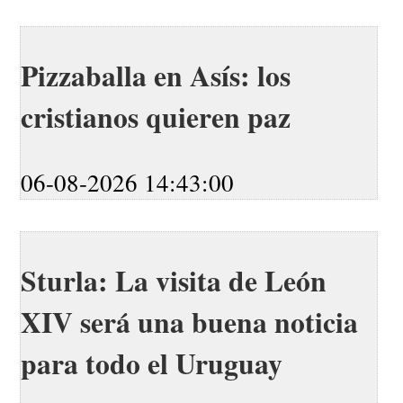
Pizzaballa en Asís: los
cristianos quieren paz
06-08-2026 14:43:00
Sturla: La visita de León
XIV será una buena noticia
para todo el Uruguay