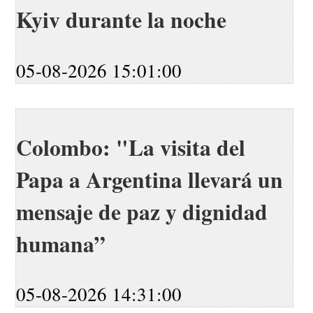
Kyiv durante la noche
05-08-2026 15:01:00
Colombo: "La visita del
Papa a Argentina llevará un
mensaje de paz y dignidad
humana”
05-08-2026 14:31:00