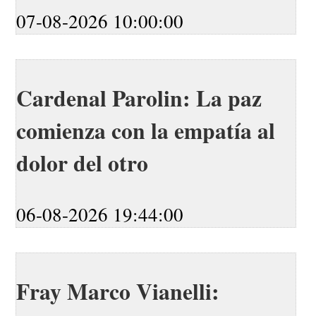
07-08-2026 10:00:00
Cardenal Parolin: La paz
comienza con la empatía al
dolor del otro
06-08-2026 19:44:00
Fray Marco Vianelli: