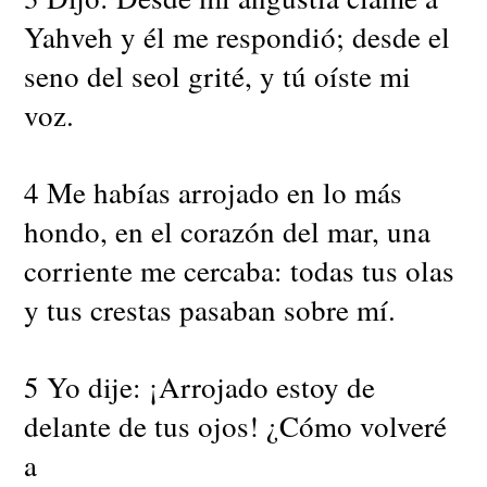
Yahveh y él me respondió; desde el
seno del seol grité, y tú oíste mi
voz.
4 Me habías arrojado en lo más
hondo, en el corazón del mar, una
corriente me cercaba: todas tus olas
y tus crestas pasaban sobre mí.
5 Yo dije: ¡Arrojado estoy de
delante de tus ojos! ¿Cómo volveré
a