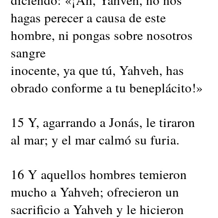
hagas perecer a causa de este
hombre, ni pongas sobre nosotros
sangre
inocente, ya que tú, Yahveh, has
obrado conforme a tu beneplácito!»
15 Y, agarrando a Jonás, le tiraron
al mar; y el mar calmó su furia.
16 Y aquellos hombres temieron
mucho a Yahveh; ofrecieron un
sacrificio a Yahveh y le hicieron