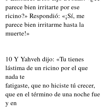
parece bien irritarte por ese
ricino?» Respondió: «¡Sí, me
parece bien irritarme hasta la
muerte!»
10 Y Yahveh dijo: «Tu tienes
lástima de un ricino por el que
nada te
fatigaste, que no hiciste tú crecer,
que en el término de una noche fue
y en