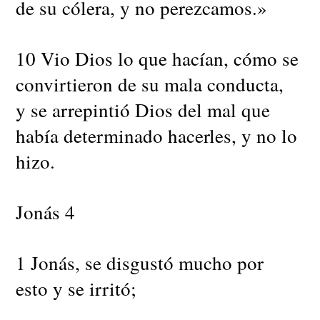
de su cólera, y no perezcamos.»
10 Vio Dios lo que hacían, cómo se
convirtieron de su mala conducta,
y se arrepintió Dios del mal que
había determinado hacerles, y no lo
hizo.
Jonás 4
1 Jonás, se disgustó mucho por
esto y se irritó;