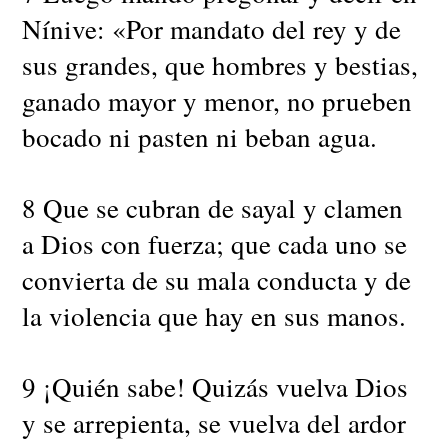
Nínive: «Por mandato del rey y de
sus grandes, que hombres y bestias,
ganado mayor y menor, no prueben
bocado ni pasten ni beban agua.
8 Que se cubran de sayal y clamen
a Dios con fuerza; que cada uno se
convierta de su mala conducta y de
la violencia que hay en sus manos.
9 ¡Quién sabe! Quizás vuelva Dios
y se arrepienta, se vuelva del ardor