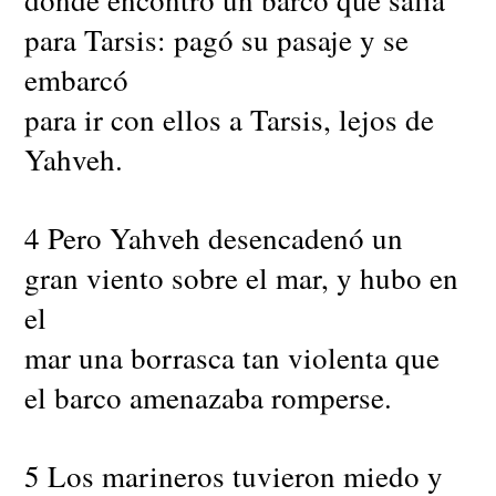
para Tarsis: pagó su pasaje y se
embarcó
para ir con ellos a Tarsis, lejos de
Yahveh.
4 Pero Yahveh desencadenó un
gran viento sobre el mar, y hubo en
el
mar una borrasca tan violenta que
el barco amenazaba romperse.
5 Los marineros tuvieron miedo y