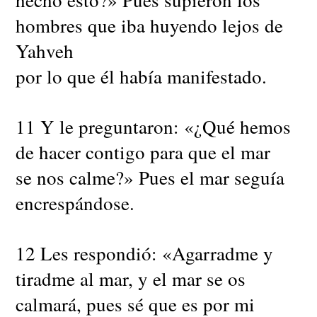
hombres que iba huyendo lejos de
Yahveh
por lo que él había manifestado.
11 Y le preguntaron: «¿Qué hemos
de hacer contigo para que el mar
se nos calme?» Pues el mar seguía
encrespándose.
12 Les respondió: «Agarradme y
tiradme al mar, y el mar se os
calmará, pues sé que es por mi