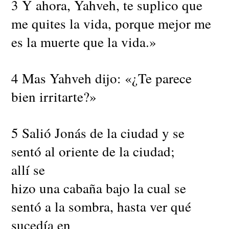
3 Y ahora, Yahveh, te suplico que
me quites la vida, porque mejor me
es la muerte que la vida.»
4 Mas Yahveh dijo: «¿Te parece
bien irritarte?»
5 Salió Jonás de la ciudad y se
sentó al oriente de la ciudad;
allí se
hizo una cabaña bajo la cual se
sentó a la sombra, hasta ver qué
sucedía en