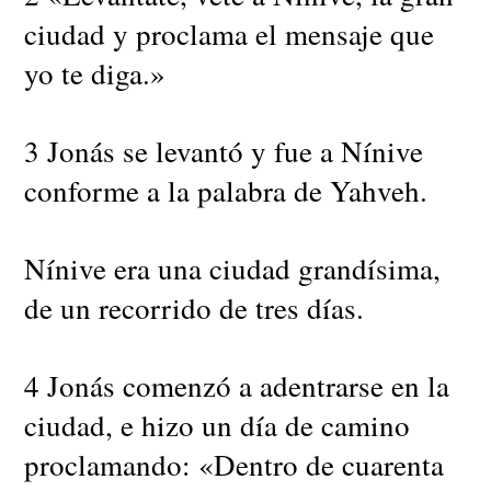
ciudad y proclama el mensaje que
yo te diga.»
3 Jonás se levantó y fue a Nínive
conforme a la palabra de Yahveh.
Nínive era una ciudad grandísima,
de un recorrido de tres días.
4 Jonás comenzó a adentrarse en la
ciudad, e hizo un día de camino
proclamando: «Dentro de cuarenta